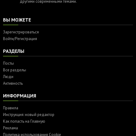
другими современными темами.
ВЫ МОЖЕТЕ
Зарегистрироваться
Войти/Регистрация
РАЗДЕЛЫ
Посты
Все разделы
Люди
Активность
ИНФОРМАЦИЯ
Правила
Инструкция: новый редактор
Как попасть на Главную
Реклама
Политика использования Cookie