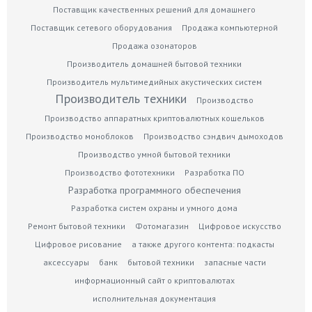
Поставщик качественных решений для домашнего
Поставщик сетевого оборудования
Продажа компьютерной
Продажа озонаторов
Производитель домашней бытовой техники
Производитель мультимедийных акустических систем
Производитель техники
Производство
Производство аппаратных криптовалютных кошельков
Производство моноблоков
Производство сэндвич дымоходов
Производство умной бытовой техники
Производство фототехники
Разработка ПО
Разработка программного обеспечения
Разработка систем охраны и умного дома
Ремонт бытовой техники
Фотомагазин
Цифровое искусство
Цифровое рисование
а также другого контента: подкасты
аксессуары
банк
бытовой техники
запасные части
информационный сайт о криптовалютах
исполнительная документация