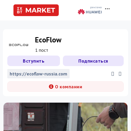
EcoFlow
1 пост
Вступить
Подписаться
https://ecoflow-russia.com
О компании