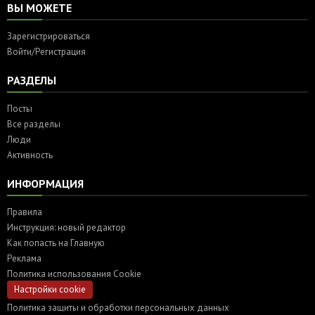
ВЫ МОЖЕТЕ
Зарегистрироваться
Войти/Регистрация
РАЗДЕЛЫ
Посты
Все разделы
Люди
Активность
ИНФОРМАЦИЯ
Правила
Инструкция: новый редактор
Как попасть на Главную
Реклама
Политика использования Cookie
Настройки cookie
Политика защиты и обработки персональных данных