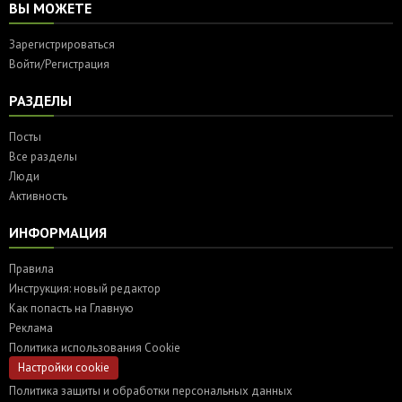
ВЫ МОЖЕТЕ
Зарегистрироваться
Войти/Регистрация
РАЗДЕЛЫ
Посты
Все разделы
Люди
Активность
ИНФОРМАЦИЯ
Правила
Инструкция: новый редактор
Как попасть на Главную
Реклама
Политика использования Cookie
Настройки cookie
Политика защиты и обработки персональных данных