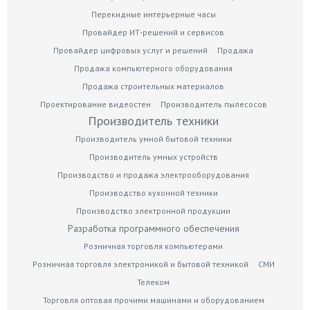
Перекидные интерьерные часы
Провайдер ИТ-решений и сервисов
Провайдер цифровых услуг и решений
Продажа
Продажа компьютерного оборудования
Продажа строительных материалов
Проектирование видеостен
Производитель пылесосов
Производитель техники
Производитель умной бытовой техники
Производитель умных устройств
Производство и продажа электрооборудования
Производство кухонной техники
Производство электронной продукции
Разработка программного обеспечения
Розничная торговля компьютерами
Розничная торговля электроникой и бытовой техникой
СМИ
Телеком
Торговля оптовая прочими машинами и оборудованием