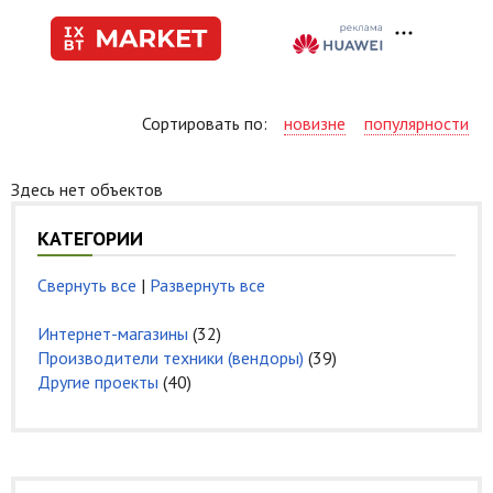
Сортировать по:
новизне
популярности
Здесь нет объектов
КАТЕГОРИИ
Свернуть все
|
Развернуть все
Интернет-магазины
(32)
Производители техники (вендоры)
(39)
Другие проекты
(40)