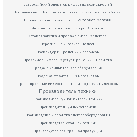
Всероссийский оператор цифровых возможностей
Издание книг
Изобретения и технологические разработки
Интернет-магазин
Инновационные технологии
Интернет-магазин компьютерной техники
Оптовая закупка и продажа бытовых электро-
Перекидные интерьерные часы
Провайдер ИТ-решений и сервисов
Провайдер цифровых услуг и решений
Продажа
Продажа компьютерного оборудования
Продажа строительных материалов
Проектирование видеостен
Производитель пылесосов
Производитель техники
Производитель умной бытовой техники
Производитель умных устройств
Производство и продажа электрооборудования
Производство кухонной техники
Производство электронной продукции