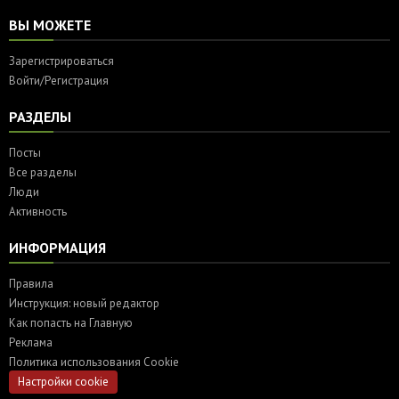
ВЫ МОЖЕТЕ
Зарегистрироваться
Войти/Регистрация
РАЗДЕЛЫ
Посты
Все разделы
Люди
Активность
ИНФОРМАЦИЯ
Правила
Инструкция: новый редактор
Как попасть на Главную
Реклама
Политика использования Cookie
Настройки cookie