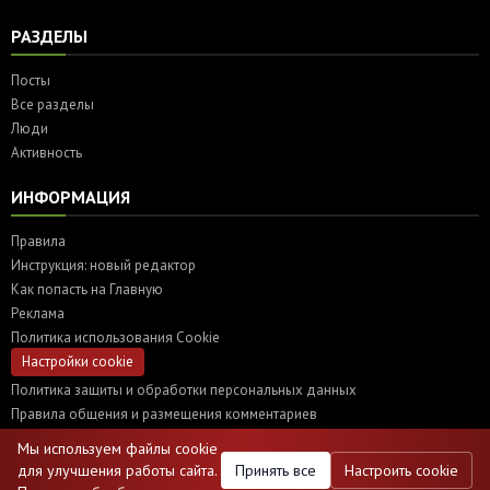
РАЗДЕЛЫ
Посты
Все разделы
Люди
Активность
ИНФОРМАЦИЯ
Правила
Инструкция: новый редактор
Как попасть на Главную
Реклама
Политика использования Cookie
Настройки cookie
Политика защиты и обработки персональных данных
Правила общения и размещения комментариев
Мы используем файлы cookie
для улучшения работы сайта.
Принять все
Настроить cookie