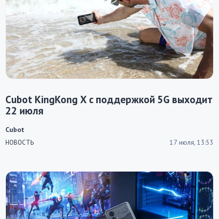
Cubot KingKong X с поддержкой 5G выходит
22 июля
Cubot
17 июля, 13:53
НОВОСТЬ