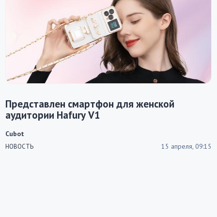
Представлен смартфон для женской
аудитории Hafury V1
Cubot
15 апреля, 09:15
НОВОСТЬ