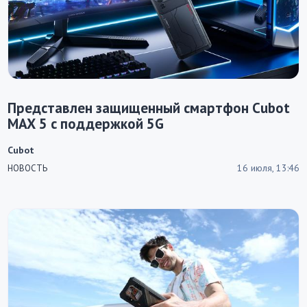
Представлен защищенный смартфон Cubot
MAX 5 с поддержкой 5G
Cubot
16 июля, 13:46
НОВОСТЬ