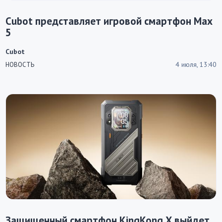
Cubot представляет игровой смартфон Max
5
Cubot
4 июля, 13:40
НОВОСТЬ
Защищенный смартфон KingKong X выйдет