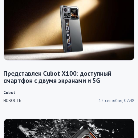
Представлен Cubot X100: доступный
смартфон с двумя экранами и 5G
Cubot
12 сентября, 07:48
НОВОСТЬ