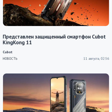
Представлен защищенный смартфон Cubot
KingKong 11
Cubot
11 августа, 02:56
НОВОСТЬ