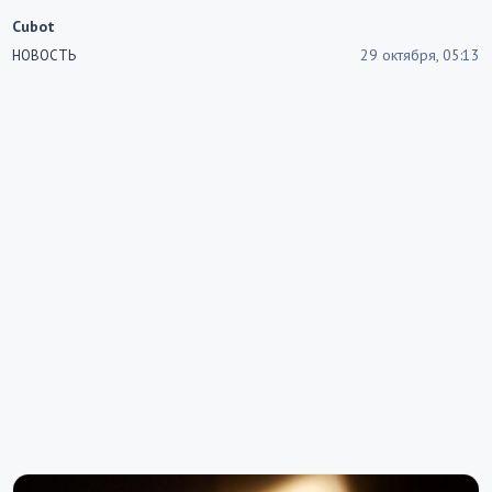
Cubot
29 октября, 05:13
НОВОСТЬ