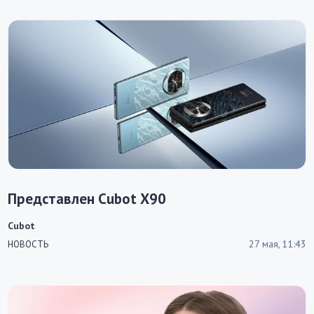
Представлен Cubot X90
Cubot
27 мая, 11:43
НОВОСТЬ