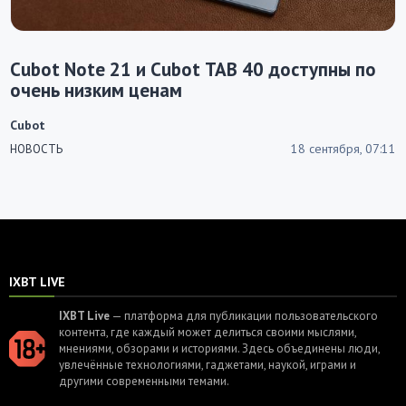
Cubot Note 21 и Cubot TAB 40 доступны по
очень низким ценам
Cubot
18 сентября, 07:11
НОВОСТЬ
IXBT LIVE
IXBT Live
— платформа для публикации пользовательского
контента, где каждый может делиться своими мыслями,
мнениями, обзорами и историями. Здесь объединены люди,
увлечённые технологиями, гаджетами, наукой, играми и
другими современными темами.