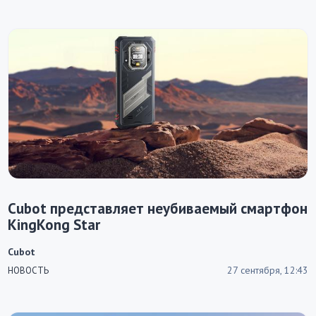
Cubot представляет неубиваемый смартфон
KingKong Star
Cubot
27 сентября, 12:43
НОВОСТЬ