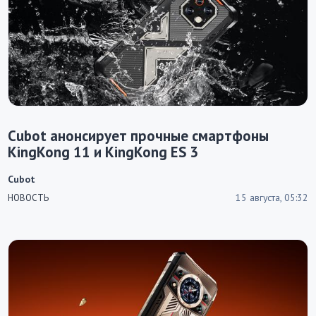
Cubot анонсирует прочные смартфоны
KingKong 11 и KingKong ES 3
Cubot
15 августа, 05:32
НОВОСТЬ