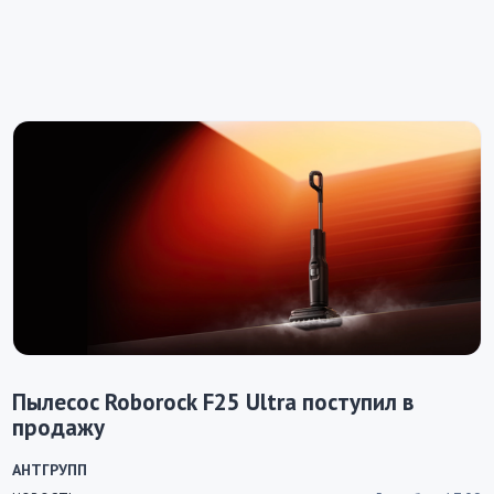
Пылесос Roborock F25 Ultra поступил в
продажу
АНТГРУПП