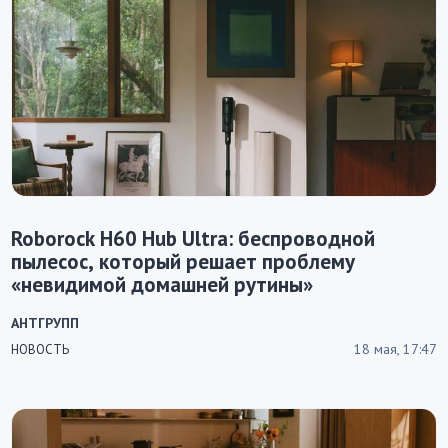
Roborock H60 Hub Ultra: беспроводной
пылесос, который решает проблему
«невидимой домашней рутины»
АНТГРУПП
18 мая, 17:47
НОВОСТЬ