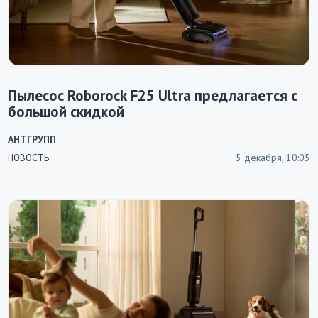
Пылесос Roborock F25 Ultra предлагается с
большой скидкой
АНТГРУПП
5 декабря, 10:05
НОВОСТЬ