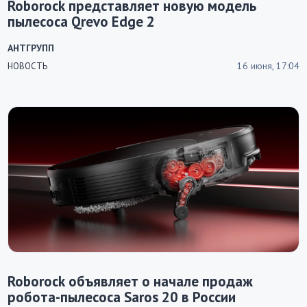
Roborock представляет новую модель
пылесоса Qrevo Edge 2
АНТГРУПП
16 июня, 17:04
НОВОСТЬ
Roborock объявляет о начале продаж
робота-пылесоса Saros 20 в России