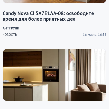
Candy Nova CI 5A7E1AA-08: освободите
время для более приятных дел
АНТГРУПП
16 марта, 16:35
НОВОСТЬ