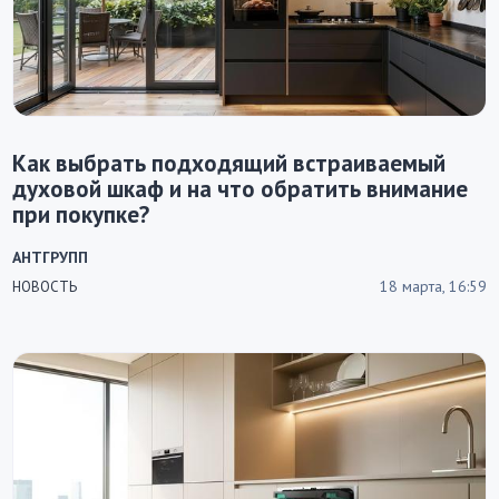
Как выбрать подходящий встраиваемый
духовой шкаф и на что обратить внимание
при покупке?
АНТГРУПП
18 марта, 16:59
НОВОСТЬ