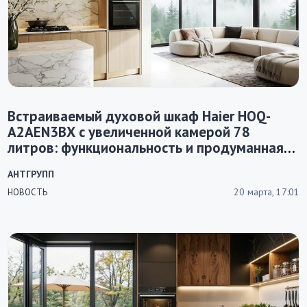
Встраиваемый духовой шкаф Haier HOQ-
A2AEN3BX с увеличенной камерой 78
литров: функциональность и продуманная
конструкция
АНТГРУПП
20 марта, 17:01
НОВОСТЬ