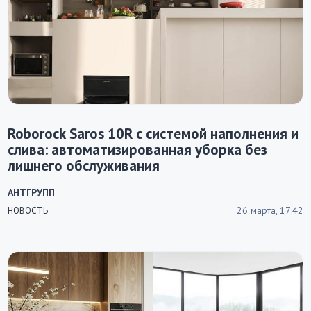
Roborock Saros 10R с системой наполнения и
слива: автоматизированная уборка без
лишнего обслуживания
АНТГРУПП
26 марта, 17:42
НОВОСТЬ