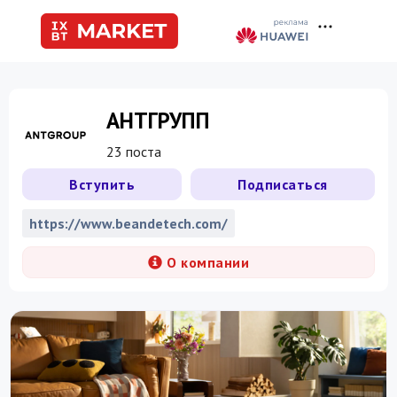
АНТГРУПП
23 поста
Вступить
Подписаться
https://www.beandetech.com/
О компании