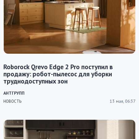
Roborock Qrevo Edge 2 Pro поступил в
продажу: робот-пылесос для уборки
труднодоступных зон
АНТГРУПП
13 мая, 06:37
НОВОСТЬ