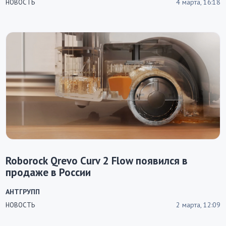
4 марта, 16:18
НОВОСТЬ
Roborock Qrevo Curv 2 Flow появился в
продаже в России
АНТГРУПП
2 марта, 12:09
НОВОСТЬ