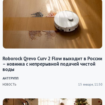
Roborock Qrevo Curv 2 Flow выходит в России
– новинка с непрерывной подачей чистой
воды
АНТГРУПП
15 января, 11:50
НОВОСТЬ