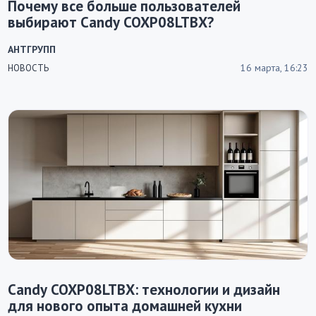
Почему все больше пользователей
выбирают Candy COXP08LTBX?
АНТГРУПП
16 марта, 16:23
НОВОСТЬ
Candy COXP08LTBX: технологии и дизайн
для нового опыта домашней кухни