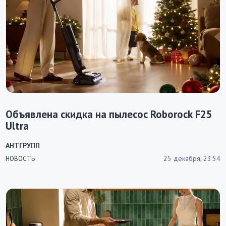
Объявлена скидка на пылесос Roborock F25
Ultra
АНТГРУПП
25 декабря, 23:54
НОВОСТЬ