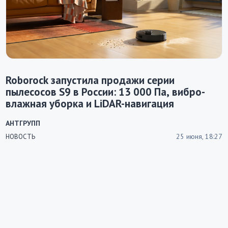
Roborock запустила продажи серии
пылесосов S9 в России: 13 000 Па, вибро-
влажная уборка и LiDAR-навигация
АНТГРУПП
25 июня, 18:27
НОВОСТЬ