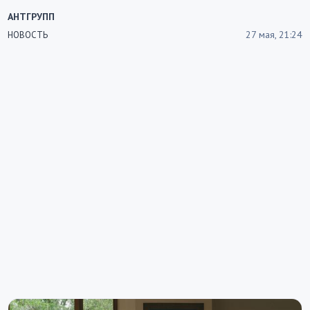
АНТГРУПП
27 мая, 21:24
НОВОСТЬ