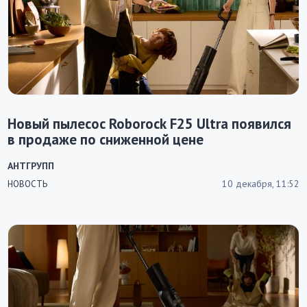
Новый пылесос Roborock F25 Ultra появился
в продаже по сниженной цене
АНТГРУПП
10 декабря, 11:52
НОВОСТЬ