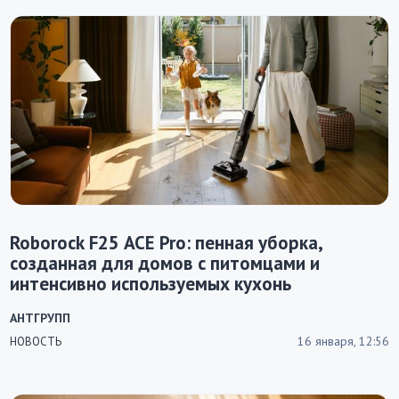
Roborock F25 ACE Pro: пенная уборка,
созданная для домов с питомцами и
интенсивно используемых кухонь
АНТГРУПП
16 января, 12:56
НОВОСТЬ