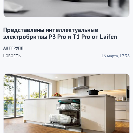
Представлены интеллектуальные
электробритвы P3 Pro и T1 Pro от Laifen
АНТГРУПП
16 марта, 17:38
НОВОСТЬ