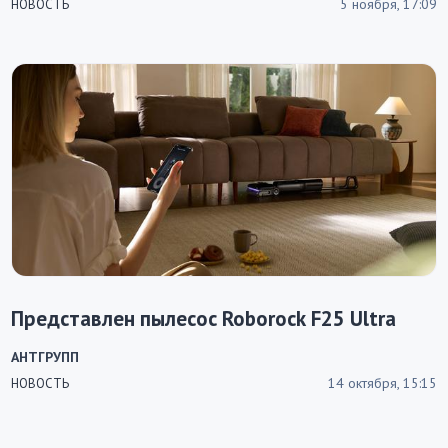
5 ноября, 17:09
НОВОСТЬ
Представлен пылесос Roborock F25 Ultra
АНТГРУПП
14 октября, 15:15
НОВОСТЬ