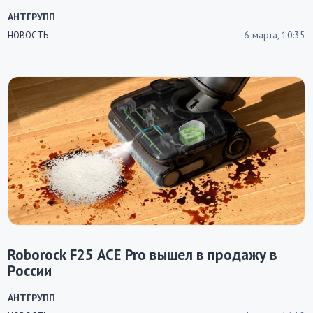
АНТГРУПП
6 марта, 10:35
НОВОСТЬ
Roborock F25 ACE Pro вышел в продажу в
России
АНТГРУПП