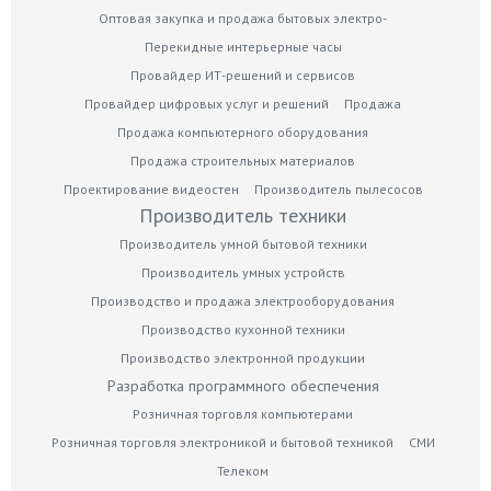
Оптовая закупка и продажа бытовых электро-
Перекидные интерьерные часы
Провайдер ИТ-решений и сервисов
Провайдер цифровых услуг и решений
Продажа
Продажа компьютерного оборудования
Продажа строительных материалов
Проектирование видеостен
Производитель пылесосов
Производитель техники
Производитель умной бытовой техники
Производитель умных устройств
Производство и продажа электрооборудования
Производство кухонной техники
Производство электронной продукции
Разработка программного обеспечения
Розничная торговля компьютерами
Розничная торговля электроникой и бытовой техникой
СМИ
Телеком