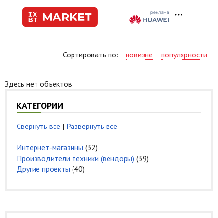
Сортировать по:
новизне
популярности
Здесь нет объектов
КАТЕГОРИИ
Свернуть все
|
Развернуть все
Интернет-магазины
(32)
Производители техники (вендоры)
(39)
Другие проекты
(40)