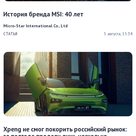
История бренда MSI: 40 лет
Micro-Star International Co., Ltd
5 августа, 15:34
СТАТЬЯ
Xpeng не смог покорить российский рынок: