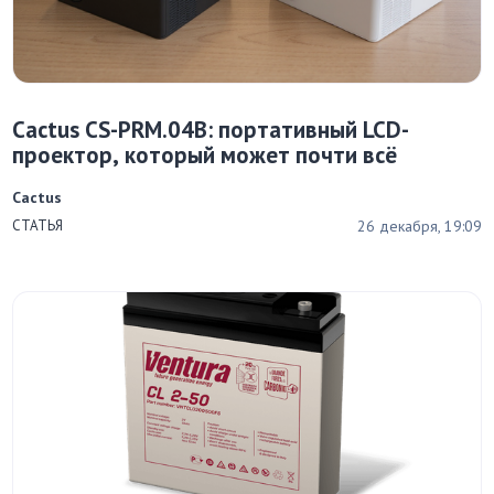
Cactus CS-PRM.04B: портативный LCD-
проектор, который может почти всё
Cactus
26 декабря, 19:09
СТАТЬЯ