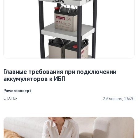
Главные требования при подключении
аккумуляторов к ИБП
Powerconcept
29 января, 16:20
СТАТЬЯ