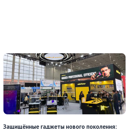
Защищённые гаджеты нового поколения: