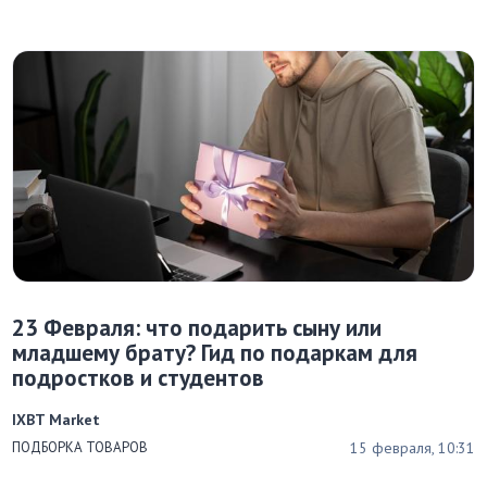
23 Февраля: что подарить сыну или
младшему брату? Гид по подаркам для
подростков и студентов
IXBT Market
15 февраля, 10:31
ПОДБОРКА ТОВАРОВ