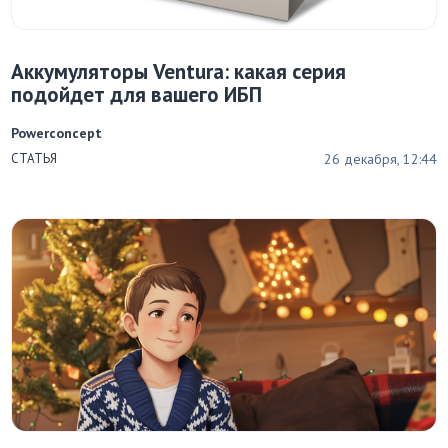
Аккумуляторы Ventura: какая серия
подойдет для вашего ИБП
Powerconcept
26 декабря, 12:44
СТАТЬЯ