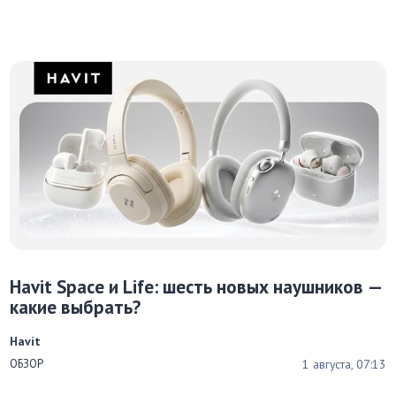
Havit Space и Life: шесть новых наушников —
какие выбрать?
Havit
1 августа, 07:13
ОБЗОР