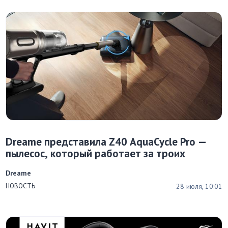
Dreame представила Z40 AquaCycle Pro —
пылесос, который работает за троих
Dreame
28 июля, 10:01
НОВОСТЬ