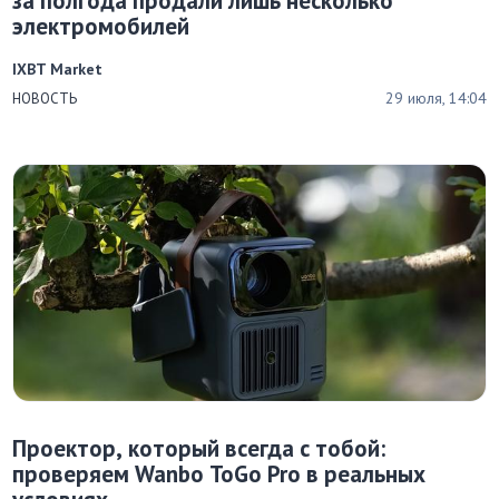
за полгода продали лишь несколько
электромобилей
IXBT Market
29 июля, 14:04
НОВОСТЬ
Проектор, который всегда с тобой:
проверяем Wanbo ToGo Pro в реальных