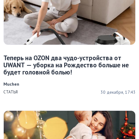
Теперь на OZON два чудо-устройства от
UWANT — уборка на Рождество больше не
будет головной болью!
Muchen
30 декабря, 17:43
СТАТЬЯ