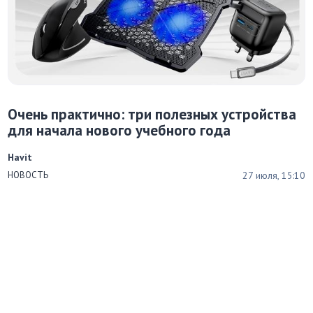
Очень практично: три полезных устройства
для начала нового учебного года
Havit
27 июля, 15:10
НОВОСТЬ