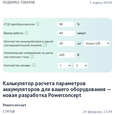
3 марта, 00:04
ПОДБОРКА ТОВАРОВ
Калькулятор расчета параметров
аккумуляторов для вашего оборудования —
новая разработка Powerconcept
Powerconcept
24 февраля, 15:04
СТАТЬЯ