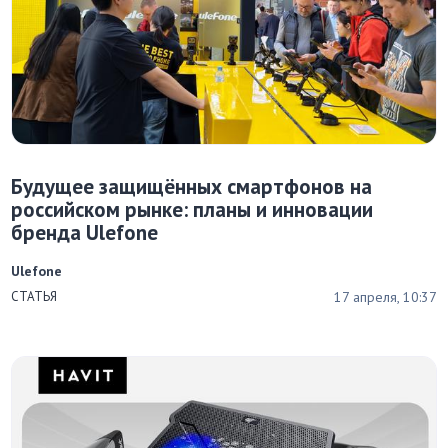
Будущее защищённых смартфонов на
российском рынке: планы и инновации
бренда Ulefone
Ulefone
17 апреля, 10:37
СТАТЬЯ