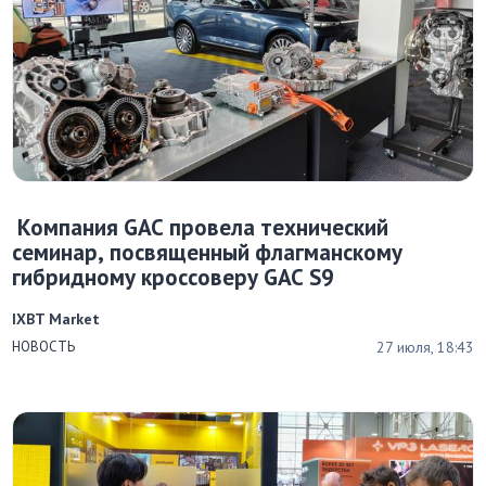
Компания GAC провела технический
семинар, посвященный флагманскому
гибридному кроссоверу GAC S9
IXBT Market
27 июля, 18:43
НОВОСТЬ