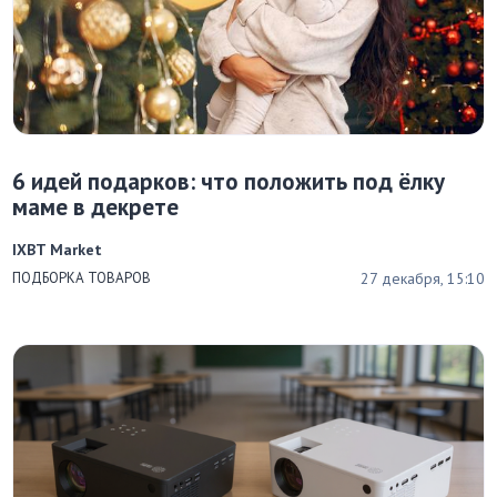
6 идей подарков: что положить под ёлку
маме в декрете
IXBT Market
27 декабря, 15:10
ПОДБОРКА ТОВАРОВ