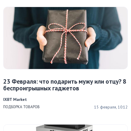
23 Февраля: что подарить мужу или отцу? 8
беспроигрышных гаджетов
IXBT Market
15 февраля, 10:12
ПОДБОРКА ТОВАРОВ