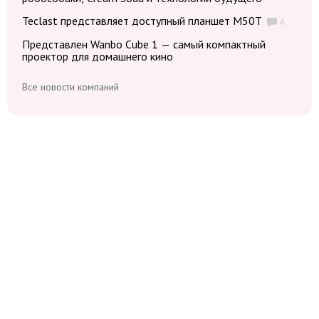
Teclast представляет доступный планшет M50T
4
Представлен Wanbo Cube 1 — самый компактный
проектор для домашнего кино
Все новости компаний