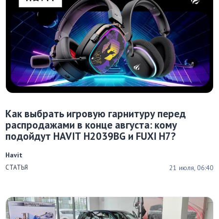
Как выбрать игровую гарнитуру перед
распродажами в конце августа: кому
подойдут HAVIT H2039BG и FUXI H7?
Havit
21 июля, 06:40
СТАТЬЯ