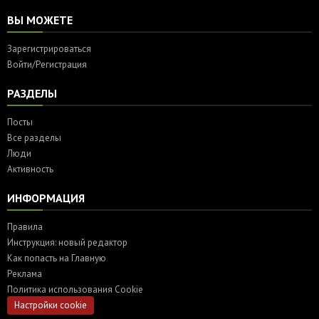
ВЫ МОЖЕТЕ
Зарегистрироваться
Войти/Регистрация
РАЗДЕЛЫ
Посты
Все разделы
Люди
Активность
ИНФОРМАЦИЯ
Правила
Инструкция: новый редактор
Как попасть на Главную
Реклама
Политика использования Cookie
Настройки cookie