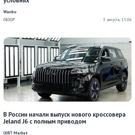
условиях
Wanbo
3 августа, 15:06
ОБЗОР
В России начали выпуск нового кроссовера
Jeland J6 с полным приводом
IXBT Market