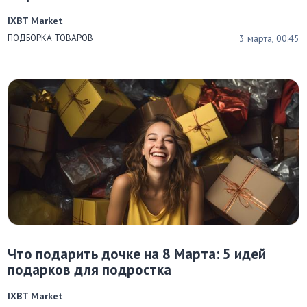
IXBT Market
3 марта, 00:45
ПОДБОРКА ТОВАРОВ
Что подарить дочке на 8 Марта: 5 идей
подарков для подростка
IXBT Market