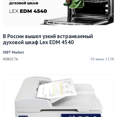
В России вышел узкий встраиваемый
духовой шкаф Lex EDM 4540
IXBT Market
30 июня, 13:38
НОВОСТЬ