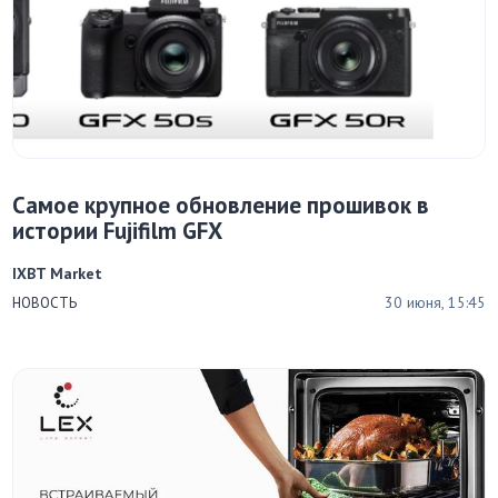
Самое крупное обновление прошивок в
истории Fujifilm GFX
IXBT Market
30 июня, 15:45
НОВОСТЬ