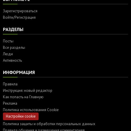
Зарегистрироваться
Войти/Регистрация
РАЗДЕЛЫ
Посты
Все разделы
Люди
Активность
ИНФОРМАЦИЯ
Правила
Инструкция: новый редактор
Как попасть на Главную
Реклама
Политика использования Cookie
Настройки cookie
Политика защиты и обработки персональных данных
Правила общения и размещения комментариев