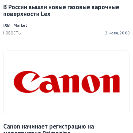
В России вышли новые газовые варочные
поверхности Lex
IXBT Market
2 июля, 20:00
НОВОСТЬ
Canon начинает регистрацию на