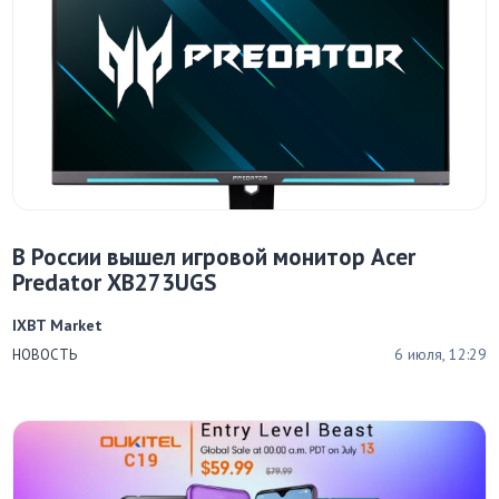
В России вышел игровой монитор Acer
Predator XB273UGS
IXBT Market
6 июля, 12:29
НОВОСТЬ