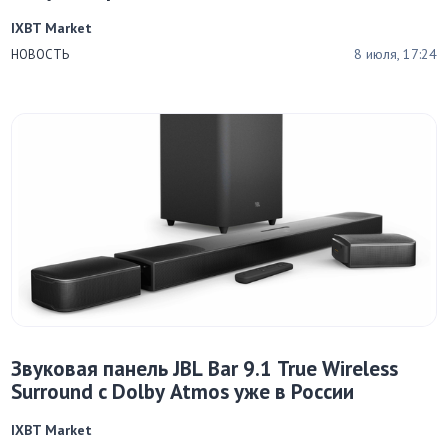
IXBT Market
8 июля, 17:24
НОВОСТЬ
Звуковая панель JBL Bar 9.1 True Wireless
Surround с Dolby Atmos уже в России
IXBT Market