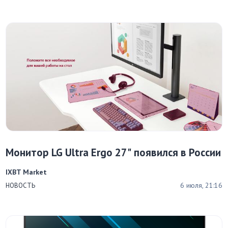
Монитор LG Ultra Ergo 27" появился в России
IXBT Market
6 июля, 21:16
НОВОСТЬ