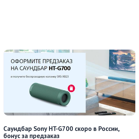
Саундбар Sony HT-G700 скоро в России,
бонус за предзаказ