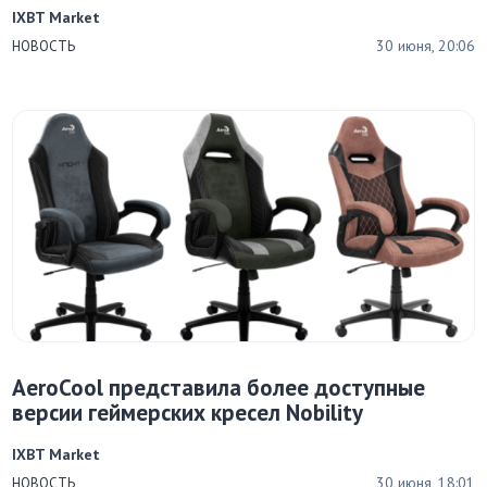
IXBT Market
30 июня, 20:06
НОВОСТЬ
AeroCool представила более доступные
версии геймерских кресел Nobility
IXBT Market
30 июня, 18:01
НОВОСТЬ