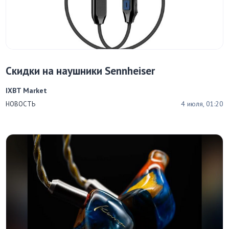
Скидки на наушники Sennheiser
IXBT Market
4 июля, 01:20
НОВОСТЬ