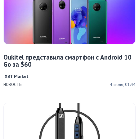
Oukitel представила смартфон с Android 10
Go за $60
IXBT Market
4 июля, 01:44
НОВОСТЬ