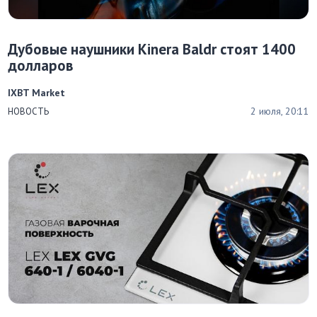
Дубовые наушники Kinera Baldr стоят 1400
долларов
IXBT Market
2 июля, 20:11
НОВОСТЬ