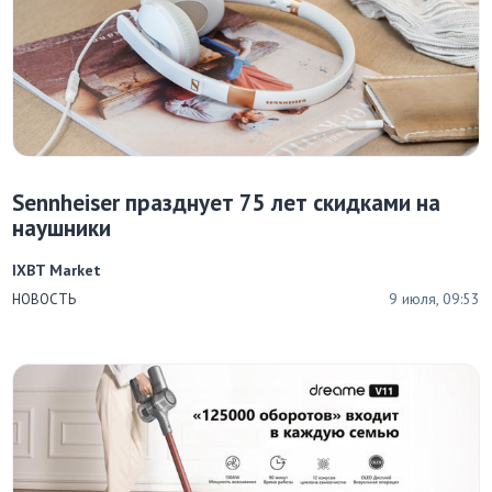
Sennheiser празднует 75 лет скидками на
наушники
IXBT Market
9 июля, 09:53
НОВОСТЬ