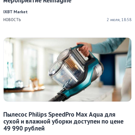
мероприятие Reimagine
IXBT Market
2 июля, 18:58
НОВОСТЬ
Пылесос Philips SpeedPro Max Aqua для
сухой и влажной уборки доступен по цене
49 990 рублей