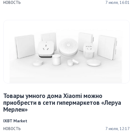
7 июля, 16:01
НОВОСТЬ
Товары умного дома Xiaomi можно
приобрести в сети гипермаркетов «Леруа
Мерлен»
IXBT Market
7 июля, 12:17
НОВОСТЬ