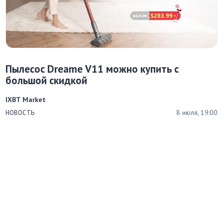
Пылесос Dreame V11 можно купить с
большой скидкой
IXBT Market
8 июля, 19:00
НОВОСТЬ