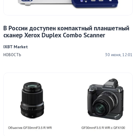
В России доступен компактный планшетный
сканер Xerox Duplex Combo Scanner
IXBT Market
30 июня, 12:01
НОВОСТЬ