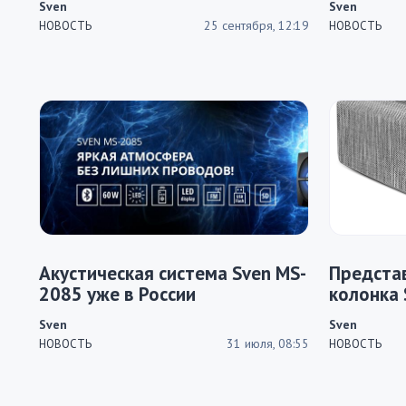
Sven
Sven
25 сентября, 12:19
НОВОСТЬ
НОВОСТЬ
Акустическая система Sven MS-
Предста
2085 уже в России
колонка 
Sven
Sven
31 июля, 08:55
НОВОСТЬ
НОВОСТЬ