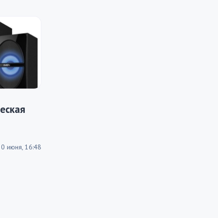
еская
20 июня, 16:48