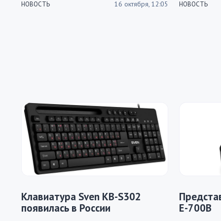
16 октября, 12:05
НОВОСТЬ
НОВОСТЬ
Клавиатура Sven KB-S302
Представ
появилась в России
E-700B