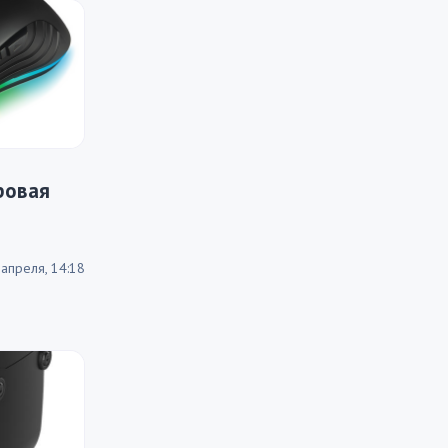
ровая
 апреля, 14:18