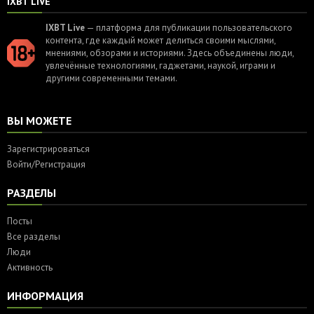
IXBT LIVE
IXBT Live
— платформа для публикации пользовательского
контента, где каждый может делиться своими мыслями,
мнениями, обзорами и историями. Здесь объединены люди,
увлечённые технологиями, гаджетами, наукой, играми и
другими современными темами.
ВЫ МОЖЕТЕ
Зарегистрироваться
Войти/Регистрация
РАЗДЕЛЫ
Посты
Все разделы
Люди
Активность
ИНФОРМАЦИЯ