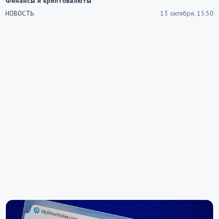
Финансы и криптовалюты
13 октября, 15:50
НОВОСТЬ