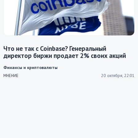
Что не так с Coinbase? Генеральный
директор биржи продает 2% своих акций
Финансы и криптовалюты
20 октября, 22:01
МНЕНИЕ