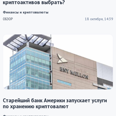
криптоактивов выбрать?
Финансы и криптовалюты
18 октября, 14:39
ОБЗОР
Старейший банк Америки запускает услуги
по хранению криптовалют