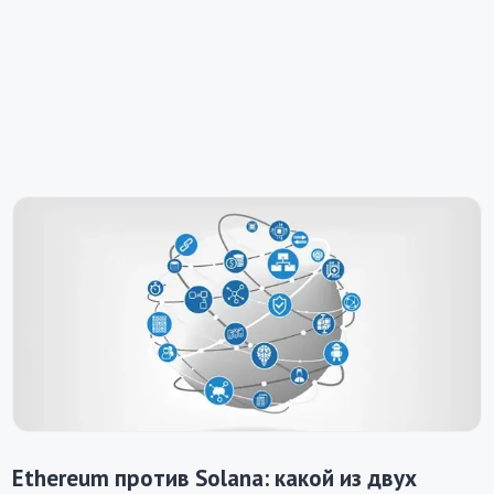
Ethereum против Solana: какой из двух