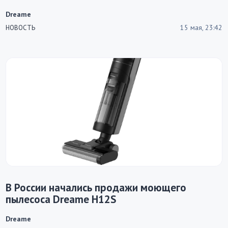
Dreame
15 мая, 23:42
НОВОСТЬ
В России начались продажи моющего
пылесоса Dreame H12S
Dreame