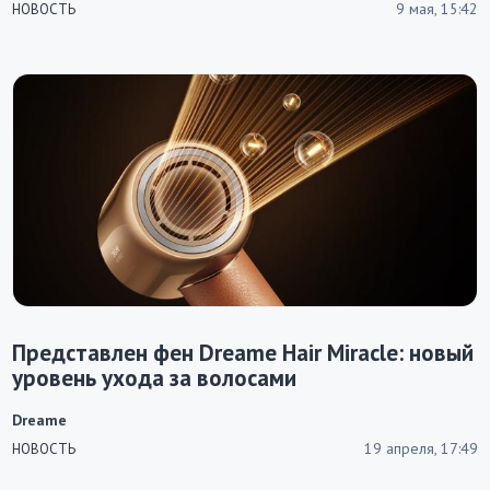
9 мая, 15:42
НОВОСТЬ
Представлен фен Dreame Hair Miracle: новый
уровень ухода за волосами
Dreame
19 апреля, 17:49
НОВОСТЬ