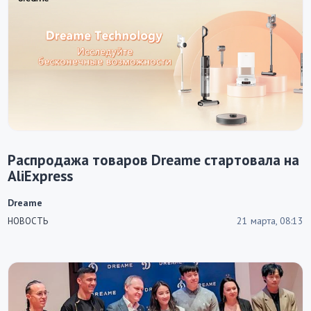
Распродажа товаров Dreame стартовала на
AliExpress
Dreame
21 марта, 08:13
НОВОСТЬ