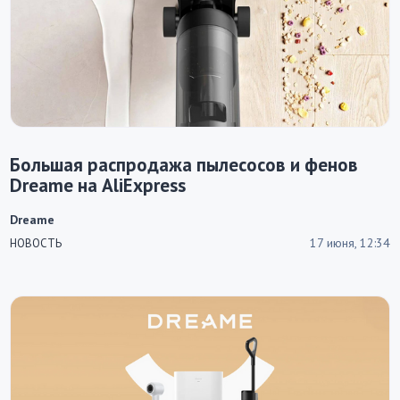
Большая распродажа пылесосов и фенов
Dreame на AliExpress
Dreame
17 июня, 12:34
НОВОСТЬ