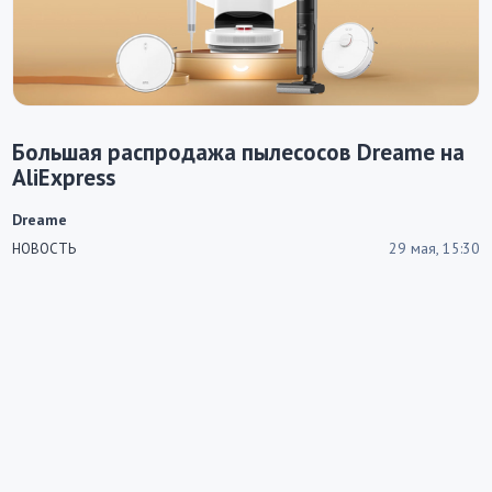
Большая распродажа пылесосов Dreame на
AliExpress
Dreame
29 мая, 15:30
НОВОСТЬ