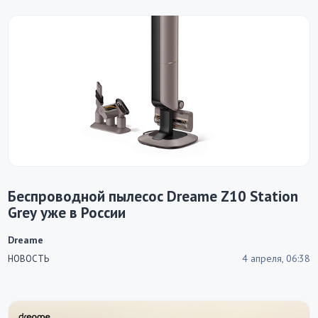
Беспроводной пылесос Dreame Z10 Station
Grey уже в России
Dreame
4 апреля, 06:38
НОВОСТЬ