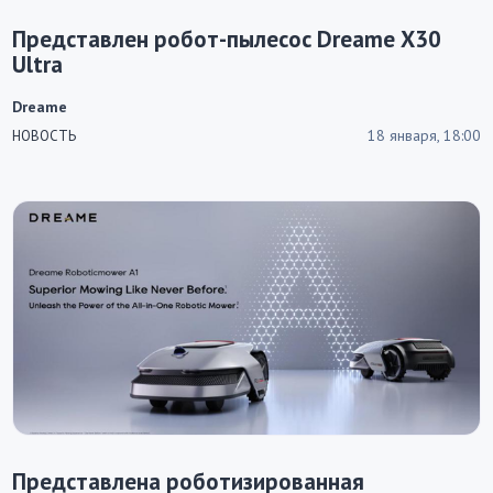
Представлен робот-пылесос Dreame X30
Ultra
Dreame
18 января, 18:00
НОВОСТЬ
Представлена роботизированная