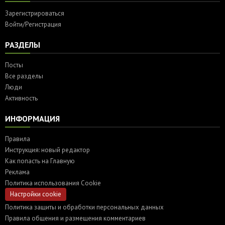
Зарегистрироваться
Войти/Регистрация
РАЗДЕЛЫ
Посты
Все разделы
Люди
Активность
ИНФОРМАЦИЯ
Правила
Инструкция: новый редактор
Как попасть на Главную
Реклама
Политика использования Cookie
Настройки cookie
Политика защиты и обработки персональных данных
Правила общения и размещения комментариев