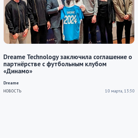
Dreame Technology заключила соглашение о
партнёрстве с футбольным клубом
«Динамо»
Dreame
10 марта, 13:30
НОВОСТЬ