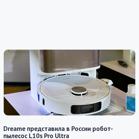
Dreame представила в России робот-
пылесос L10s Pro Ultra