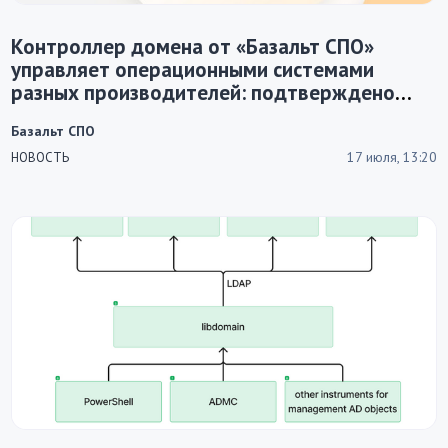
Контроллер домена от «Базальт СПО»
управляет операционными системами
разных производителей: подтверждено
испытаниями Cloud.ru
Базальт СПО
17 июля, 13:20
НОВОСТЬ