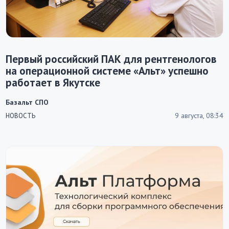
Первый российский ПАК для рентгенологов
на операционной системе «Альт» успешно
работает в Якутске
Базальт СПО
9 августа, 08:34
НОВОСТЬ