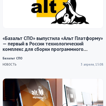
«Базальт СПО» выпустила «Альт Платформу»
— первый в России технологический
комплекс для сборки программного
обеспечения
Базальт СПО
3 апреля, 15:08
НОВОСТЬ