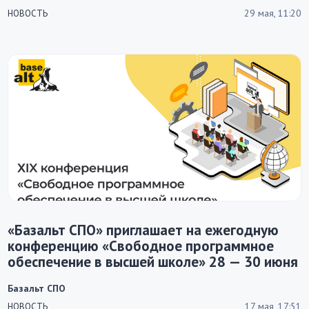
29 мая, 11:20
НОВОСТЬ
«Базальт СПО» приглашает на ежегодную
конференцию «Свободное программное
обеспечение в высшей школе» 28 — 30 июня
Базальт СПО
17 мая, 17:51
НОВОСТЬ