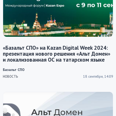
«Базальт СПО» на Kazan Digital Week 2024:
презентация нового решения «Альт Домен»
и локализованная ОС на татарском языке
Базальт СПО
18 сентября, 14:09
НОВОСТЬ