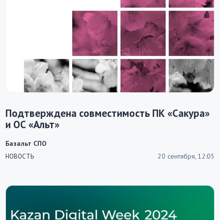
Подтверждена совместимость ПК «Сакура»
и ОС «Альт»
Базальт СПО
20 сентября, 12:05
НОВОСТЬ