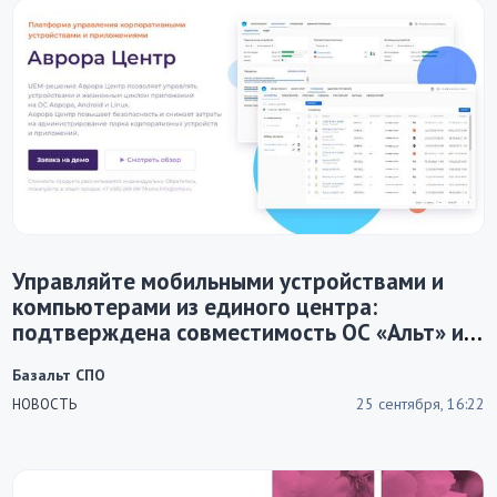
Управляйте мобильными устройствами и
компьютерами из единого центра:
подтверждена совместимость ОС «Альт» и
Аврора Центр
Базальт СПО
25 сентября, 16:22
НОВОСТЬ