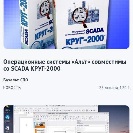
Операционные системы «Альт» совместимы
со SCADA КРУГ-2000
Базальт СПО
23 января, 12:12
НОВОСТЬ