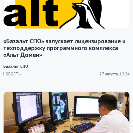
«Базальт СПО» запускает лицензирование и
техподдержку программного комплекса
«Альт Домен»
Базальт СПО
27 августа, 12:24
НОВОСТЬ