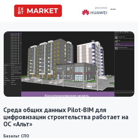
Среда общих данных Pilot-BIM для
цифровизации строительства работает на
ОС «Альт»
Базальт СПО