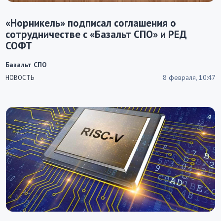
«Норникель» подписал соглашения о
сотрудничестве с «Базальт СПО» и РЕД
СОФТ
Базальт СПО
8 февраля, 10:47
НОВОСТЬ