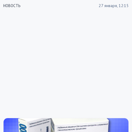
27 января, 12:15
НОВОСТЬ