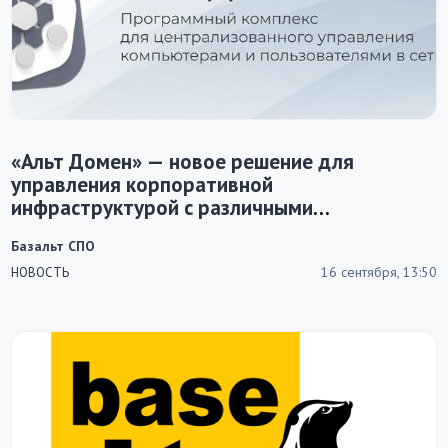
«Альт Домен» — новое решение для
управления корпоративной
инфраструктурой с различными
операционными системами
Базальт СПО
16 сентября, 13:50
НОВОСТЬ