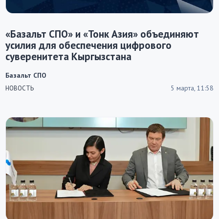
«Базальт СПО» и «Тонк Азия» объединяют
усилия для обеспечения цифрового
суверенитета Кыргызстана
Базальт СПО
5 марта, 11:58
НОВОСТЬ