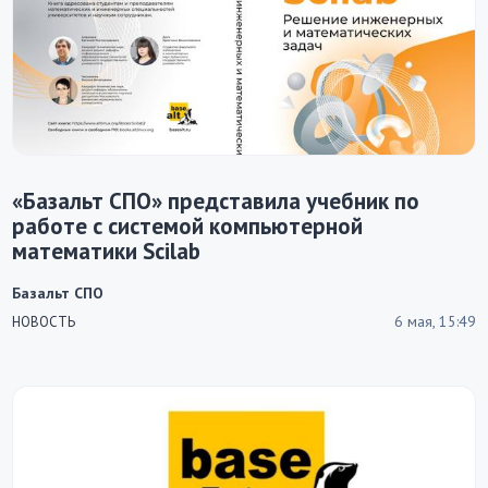
«Базальт СПО» представила учебник по
работе с системой компьютерной
математики Scilab
Базальт СПО
6 мая, 15:49
НОВОСТЬ