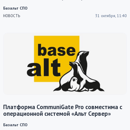
Базальт СПО
31 октября, 11:40
НОВОСТЬ
Платформа CommuniGate Pro совместима с
операционной системой «Альт Сервер»
Базальт СПО