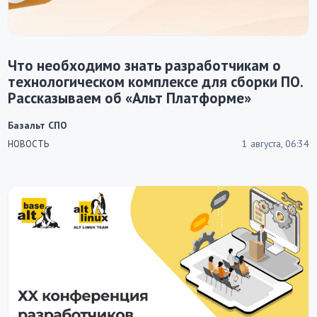
Что необходимо знать разработчикам о
технологическом комплексе для сборки ПО.
Рассказываем об «Альт Платформе»
Базальт СПО
1 августа, 06:34
НОВОСТЬ