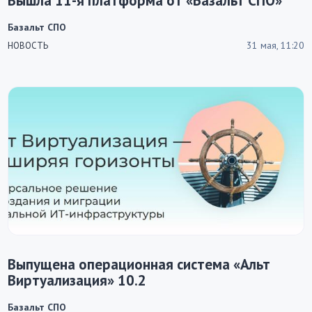
Вышла 11-я платформа от «Базальт СПО»
Базальт СПО
31 мая, 11:20
НОВОСТЬ
Выпущена операционная система «Альт
Виртуализация» 10.2
Базальт СПО