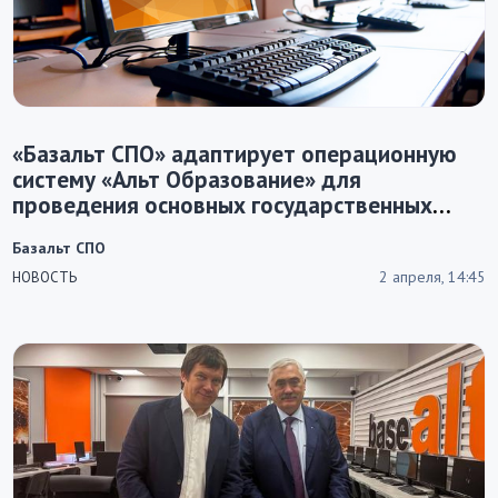
«Базальт СПО» адаптирует операционную
систему «Альт Образование» для
проведения основных государственных
экзаменов (ОГЭ)
Базальт СПО
2 апреля, 14:45
НОВОСТЬ