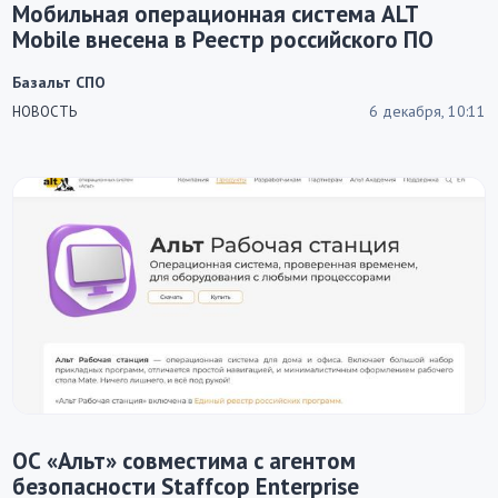
Мобильная операционная система ALT
Mobile внесена в Реестр российского ПО
Базальт СПО
6 декабря, 10:11
НОВОСТЬ
ОС «Альт» совместима с агентом
безопасности Staffcop Enterprise