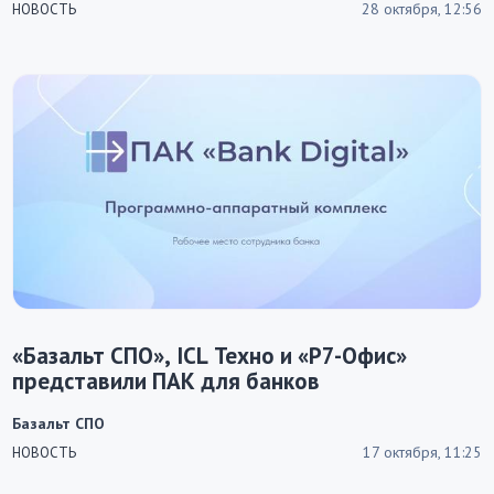
28 октября, 12:56
НОВОСТЬ
«Базальт СПО», ICL Техно и «Р7-Офис»
представили ПАК для банков
Базальт СПО
17 октября, 11:25
НОВОСТЬ