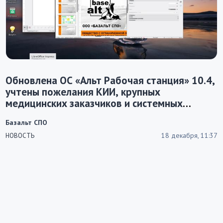
Обновлена ОС «Альт Рабочая станция» 10.4,
учтены пожелания КИИ, крупных
медицинских заказчиков и системных
администраторов
Базальт СПО
18 декабря, 11:37
НОВОСТЬ