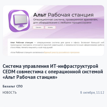
Система управления ИТ-инфраструктурой
CEDM совместима с операционной системой
«Альт Рабочая станция»
Базальт СПО
8 октября, 11:12
НОВОСТЬ