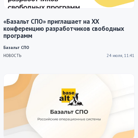
«Базальт СПО» приглашает на XX
конференцию разработчиков свободных
программ
Базальт СПО
24 июля, 11:41
НОВОСТЬ